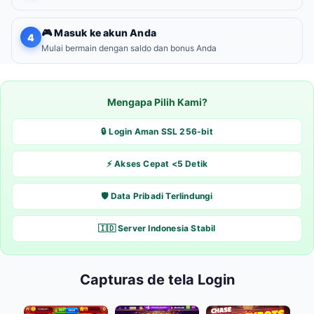
🎮 Masuk ke akun Anda
4
Mulai bermain dengan saldo dan bonus Anda
Mengapa Pilih Kami?
🔒 Login Aman SSL 256-bit
⚡ Akses Cepat <5 Detik
🛡️ Data Pribadi Terlindungi
🇮🇩 Server Indonesia Stabil
Capturas de tela Login