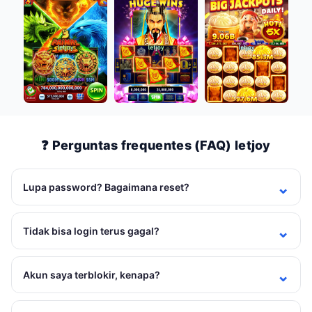
❓ Perguntas frequentes (FAQ) letjoy
Lupa password? Bagaimana reset?
Tidak bisa login terus gagal?
Akun saya terblokir, kenapa?