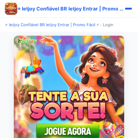
⭐ letjoy Confiável BR letjoy Entrar | Promo Fácil ⚡
⭐ letjoy Confiável BR letjoy Entrar | Promo Fácil ⚡
›
Login