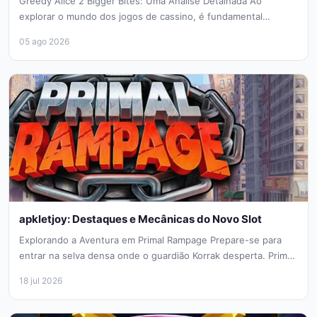
Greedy Alice 2 Bigger Bites: Uma Análise Detalhada Ao
explorar o mundo dos jogos de cassino, é fundamental
começar com...
05 ago 2026
apkletjoy: Destaques e Mecânicas do Novo Slot
Explorando a Aventura em Primal Rampage Prepare-se para
entrar na selva densa onde o guardião Korrak desperta. Primal
Rampage oferece...
18 jul 2026