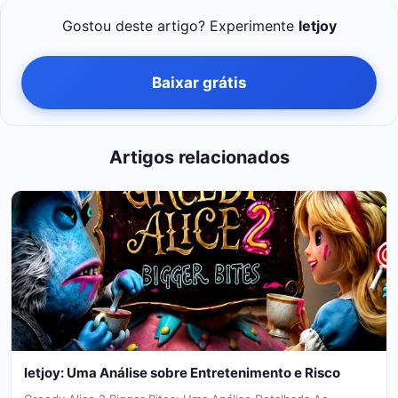
Gostou deste artigo? Experimente
letjoy
Baixar grátis
Artigos relacionados
letjoy: Uma Análise sobre Entretenimento e Risco