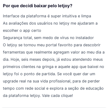
Por que decidi baixar pelo letjoy?
Interface da plataforma é super intuitiva e limpa
As avaliações dos usuários no letjoy me ajudaram a
escolher o app certo
Segurança total, sem medo de vírus no instalador
O letjoy se tornou meu portal favorito para descobrir
ferramentas que realmente agregam valor ao meu dia a
dia. Hoje, seis meses depois, já estou atendendo meus
primeiros clientes na gringa e aquele app que baixei no
letjoy foi o ponto de partida. Se você quer dar um
upgrade real na sua vida profissional, para de perder
tempo com rede social e explora a seção de educação
da plataforma letjoy. Vale cada clique!