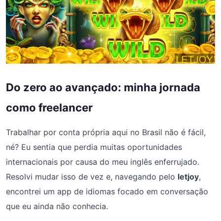
Do zero ao avançado: minha jornada
como freelancer
Trabalhar por conta própria aqui no Brasil não é fácil,
né? Eu sentia que perdia muitas oportunidades
internacionais por causa do meu inglês enferrujado.
Resolvi mudar isso de vez e, navegando pelo
letjoy
,
encontrei um app de idiomas focado em conversação
que eu ainda não conhecia.